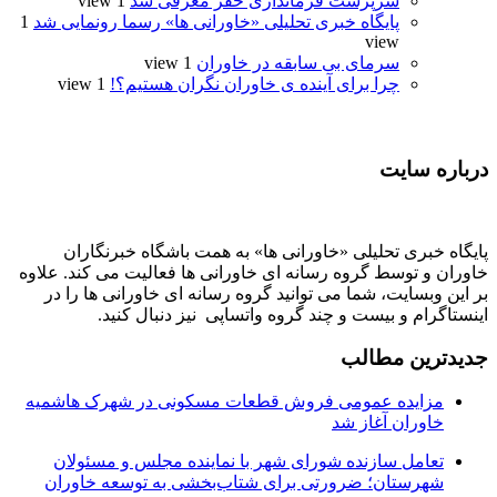
سرپرست فرمانداری خفر معرفی شد
1 view
پایگاه خبری تحلیلی «خاورانی ها» رسما رونمایی شد
1
view
سرمای بی سابقه در خاوران
1 view
چرا برای آینده ی خاوران نگران هستیم؟!
1 view
درباره سایت
پایگاه خبری تحلیلی «خاورانی ها» به همت باشگاه خبرنگاران
خاوران و توسط گروه رسانه ای خاورانی ها فعالیت می کند. علاوه
بر این وبسایت، شما می توانید گروه رسانه ای خاورانی ها را در
اینستاگرام و بیست و چند گروه واتساپی نیز دنبال کنید.
جدیدترین مطالب
مزایده عمومی فروش قطعات مسکونی در شهرک هاشمیه
خاوران آغاز شد
تعامل سازنده شورای شهر با نماینده مجلس و مسئولان
شهرستان؛ ضرورتی برای شتاب‌بخشی به توسعه خاوران