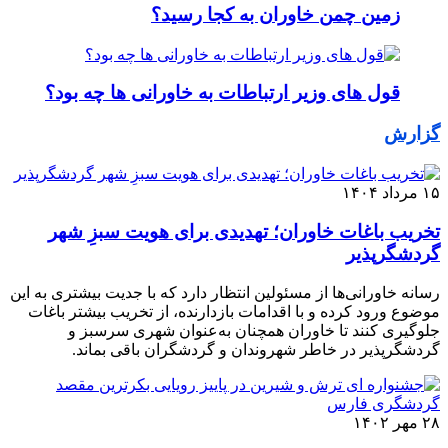
زمین چمن خاوران به کجا رسید؟
قول های وزیر ارتباطات به خاورانی ها چه بود؟
گزارش
۱۵ مرداد ۱۴۰۴
تخریب باغات خاوران؛ تهدیدی برای هویت سبزِ شهر
گردشگرپذیر
رسانه خاورانی‌ها از مسئولین انتظار دارد که با جدیت بیشتری به این
موضوع ورود کرده و با اقدامات بازدارنده، از تخریب بیشتر باغات
جلوگیری کنند تا خاوران همچنان به‌عنوان شهری سرسبز و
گردشگرپذیر در خاطر شهروندان و گردشگران باقی بماند.
۲۸ مهر ۱۴۰۲