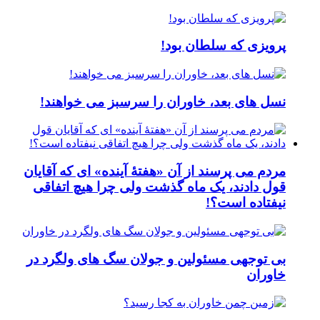
پرویزی که سلطان بود!
نسل های بعد، خاوران را سرسبز می خواهند!
مردم می پرسند از آن «هفتۀ آینده» ای که آقایان
قول دادند، یک ماه گذشت ولی چرا هیچ اتفاقی
نیفتاده است؟!
بی توجهی مسئولین و جولان سگ های ولگرد در
خاوران