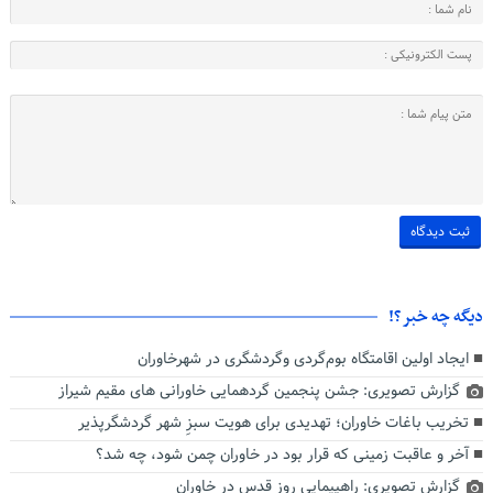
دیگه چه خبر؟!
ایجاد اولین اقامتگاه بوم‌گردی وگردشگری در شهرخاوران
گزارش تصویری: جشن پنجمین گردهمایی خاورانی های مقیم شیراز
تخریب باغات خاوران؛ تهدیدی برای هویت سبزِ شهر گردشگرپذیر
آخر و عاقبت زمینی که قرار بود در خاوران چمن شود، چه شد؟
گزارش تصویری: راهپیمایی روز قدس در خاوران