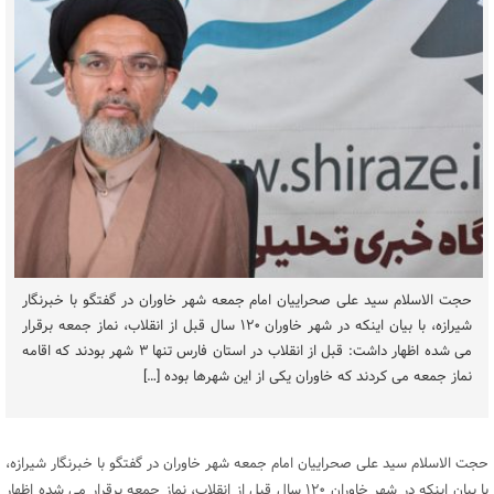
حجت الاسلام سید علی صحراییان امام جمعه شهر خاوران در گفتگو با خبرنگار
شیرازه، با بیان اینکه در شهر خاوران ۱۲۰ سال قبل از انقلاب، نماز جمعه برقرار
می شده اظهار داشت: قبل از انقلاب در استان فارس تنها ۳ شهر بودند که اقامه
نماز جمعه می کردند که خاوران یکی از این شهرها بوده […]
حجت الاسلام سید علی صحراییان امام جمعه شهر خاوران در گفتگو با خبرنگار شیرازه،
با بیان اینکه در شهر خاوران ۱۲۰ سال قبل از انقلاب، نماز جمعه برقرار می شده اظهار