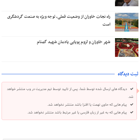
راه نجات خاوران از وضعیت فعلی، توجه ویژه به صنعت گردشگری
است
شهر خاوران و لزوم پویایی یادمان شهید گمنام
ثبت دیدگاه
دیدگاه های ارسال شده توسط شما، پس از تایید توسط تیم مدیریت در وب منتشر خواهد
شد.
پیام هایی که حاوی تهمت یا افترا باشد منتشر نخواهد شد.
پیام هایی که به غیر از زبان فارسی یا غیر مرتبط باشد منتشر نخواهد شد.