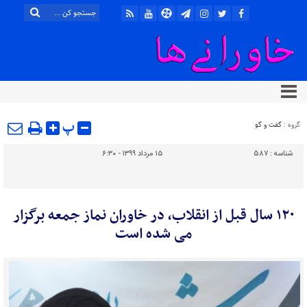
پ
گروه :
گفت و گو
شناسه :
587
۱۵ مرداد ۱۳۹۹ - ۶:۳۰
۱۲۰ سال قبل از انقلاب، در خاوران نماز جمعه برگزار
می شده است