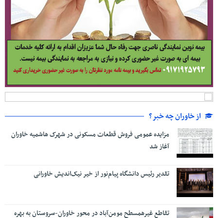
از خاوران چه خبر؟
مزایده عمومی فروش قطعات مسکونی در شهرک هاشمیه خاوران
آغاز شد
تقدیر رئیس دانشگاه پیام‌نور از خیر نیک‌اندیش خاورانی
تقاطع غیرهمسطح مومن‌آباد در محور خاوران-سروستان به بهره