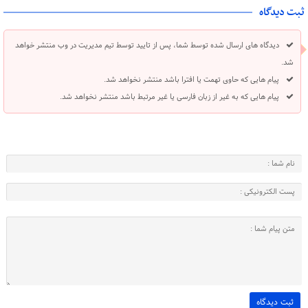
ثبت دیدگاه
دیدگاه های ارسال شده توسط شما، پس از تایید توسط تیم مدیریت در وب منتشر خواهد
شد.
پیام هایی که حاوی تهمت یا افترا باشد منتشر نخواهد شد.
پیام هایی که به غیر از زبان فارسی یا غیر مرتبط باشد منتشر نخواهد شد.