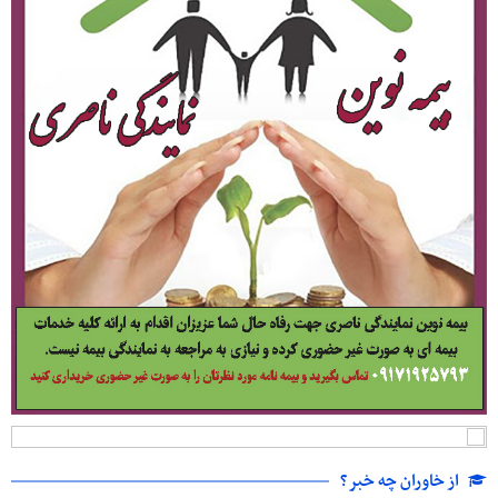
از خاوران چه خبر؟