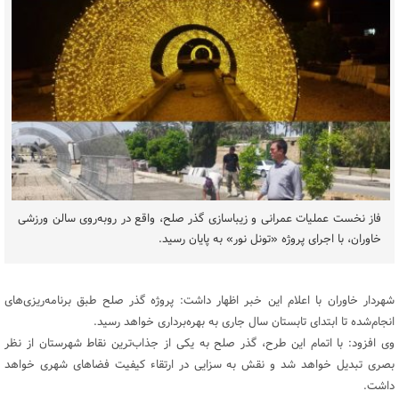
فاز نخست عملیات عمرانی و زیباسازی گذر صلح، واقع در روبه‌روی سالن ورزشی
خاوران، با اجرای پروژه «تونل نور» به پایان رسید.
شهردار خاوران با اعلام این خبر اظهار داشت: پروژه گذر صلح طبق برنامه‌ریزی‌های
انجام‌شده تا ابتدای تابستان سال جاری به بهره‌برداری خواهد رسید.
وی افزود: با اتمام این طرح، گذر صلح به یکی از جذاب‌ترین نقاط شهرستان از نظر
بصری تبدیل خواهد شد و نقش به سزایی در ارتقاء کیفیت فضاهای شهری خواهد
داشت.