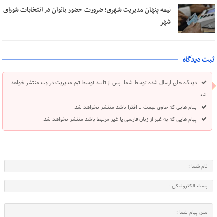
نیمه پنهان مدیریت شهری؛ ضرورت حضور بانوان در انتخابات شورای
شهر
ثبت دیدگاه
دیدگاه های ارسال شده توسط شما، پس از تایید توسط تیم مدیریت در وب منتشر خواهد
شد.
پیام هایی که حاوی تهمت یا افترا باشد منتشر نخواهد شد.
پیام هایی که به غیر از زبان فارسی یا غیر مرتبط باشد منتشر نخواهد شد.