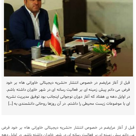
قبل از آغاز عرایضم در خصوص انتشار «نشریه دیجیتالی خاورانی ها» بر خود
فرض می دانم پیش زمینه ای بر فعالیت رسانه ای در شهر خاوران داشته باشم.
در اوایل دهه ی هفتاد که آغاز دوران نوجوانی اینجانب بود توفیق مدیریت نشریه
ای با موضوعات زیست محیطی را داشتم. در آن روزها روحانی دانشمندی به […]
قبل از آغاز عرایضم در خصوص انتشار «نشریه دیجیتالی خاورانی ها» بر خود فرض
می دانم پیش زمینه ای بر فعالیت رسانه ای در شهر خاوران داشته باشم. در اوایل دهه