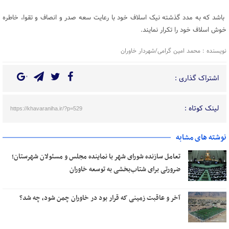
باشد که به مدد گذشته نیک اسلاف خود با رعایت سعه صدر و انصاف و تقوا، خاطره
خوش اسلاف خود را تکرار نمایند.
نویسنده : محمد امین گرامی/شهردار خاوران
اشتراک گذاری :
لینک کوتاه :
https://khavaraniha.ir/?p=529
نوشته های مشابه
تعامل سازنده شورای شهر با نماینده مجلس و مسئولان شهرستان؛
ضرورتی برای شتاب‌بخشی به توسعه خاوران
آخر و عاقبت زمینی که قرار بود در خاوران چمن شود، چه شد؟