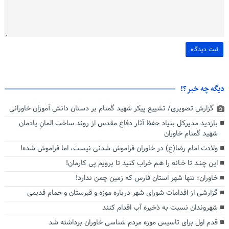
دیگه چه خبر؟!
گزارش تصویری/ تشییع پیکر شهید گمنام بر دستان دانش آموزان خاورانی
بازدید مدیرکل بنیاد حفظ آثار دفاع مقدس از روند ساخت المانِ یادمان
شهید گمنام خاوران
ولادت امام رضا(ع) در خاوران فراموش شدنی نیست، اما فراموش شده!
این چنـد تا خـانه را هـم خراب کنید تا برویم پی کارمان!
خاوران؛ تنها شهر استان فارس که زمین چمن ندارد!
گزارشی از اقدامات شورای شهر درباره موزه و قبرستان و حمام قدیمی
شهروندان نسبت به ذخیره آب اقدام کنند
قدم اول برای تاسیس موزه مردم شناسی خاوران برداشته شد