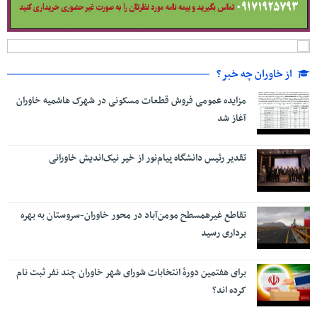
از خاوران چه خبر؟
مزایده عمومی فروش قطعات مسکونی در شهرک هاشمیه خاوران
آغاز شد
تقدیر رئیس دانشگاه پیام‌نور از خیر نیک‌اندیش خاورانی
تقاطع غیرهمسطح مومن‌آباد در محور خاوران-سروستان به بهره
برداری رسید
برای هفتمین دورۀ انتخابات شورای شهر خاوران چند نفر ثبت نام
کرده اند؟