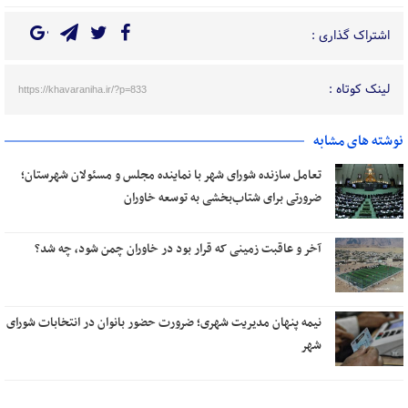
اشتراک گذاری :
لینک کوتاه :
https://khavaraniha.ir/?p=833
نوشته های مشابه
تعامل سازنده شورای شهر با نماینده مجلس و مسئولان شهرستان؛
ضرورتی برای شتاب‌بخشی به توسعه خاوران
آخر و عاقبت زمینی که قرار بود در خاوران چمن شود، چه شد؟
نیمه پنهان مدیریت شهری؛ ضرورت حضور بانوان در انتخابات شورای
شهر