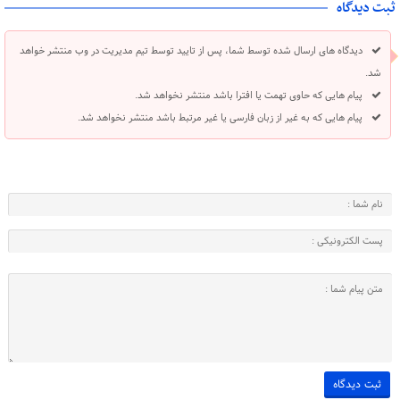
ثبت دیدگاه
دیدگاه های ارسال شده توسط شما، پس از تایید توسط تیم مدیریت در وب منتشر خواهد
شد.
پیام هایی که حاوی تهمت یا افترا باشد منتشر نخواهد شد.
پیام هایی که به غیر از زبان فارسی یا غیر مرتبط باشد منتشر نخواهد شد.