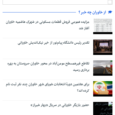
از خاوران چه خبر؟
مزایده عمومی فروش قطعات مسکونی در شهرک هاشمیه خاوران
آغاز شد
تقدیر رئیس دانشگاه پیام‌نور از خیر نیک‌اندیش خاورانی
تقاطع غیرهمسطح مومن‌آباد در محور خاوران-سروستان به بهره
برداری رسید
برای هفتمین دورۀ انتخابات شورای شهر خاوران چند نفر ثبت نام
کرده اند؟
حضور بازیگر خاورانی در سریال «بهار شیراز»