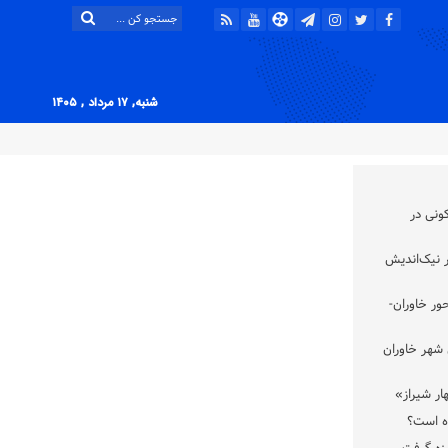
شنبه, ۱۷ مرداد , ۱۴۰۵
نی در
ر نیک‌اندیش
ور خاوران-
 شهر خاوران
ار شیراز»
ده است؟