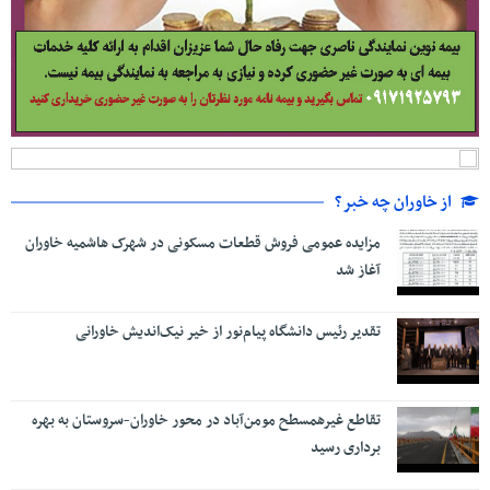
از خاوران چه خبر؟
مزایده عمومی فروش قطعات مسکونی در شهرک هاشمیه خاوران
آغاز شد
تقدیر رئیس دانشگاه پیام‌نور از خیر نیک‌اندیش خاورانی
تقاطع غیرهمسطح مومن‌آباد در محور خاوران-سروستان به بهره
برداری رسید