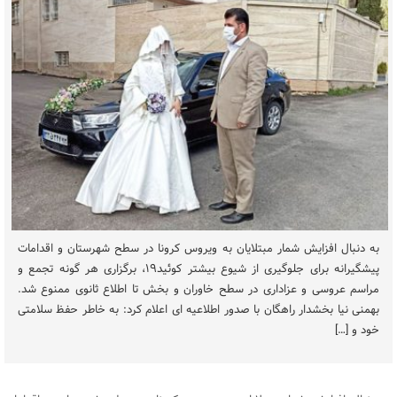
به دنبال افزایش شمار مبتلایان به ویروس کرونا در سطح شهرستان و اقدامات
پیشگیرانه برای جلوگیری از شیوع بیشتر کوئید۱۹، برگزاری هر گونه تجمع و
مراسم عروسی و عزاداری در سطح خاوران و بخش تا اطلاع ثانوی ممنوع شد.
بهمنی نیا بخشدار راهگان با صدور اطلاعیه ای اعلام کرد: به خاطر حفظ سلامتی
خود و […]