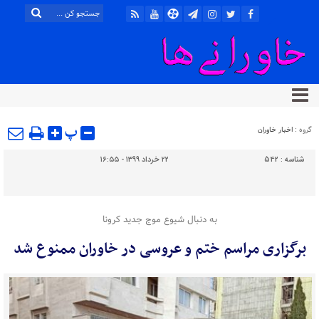
پ
گروه :
اخبار خاوران
شناسه :
542
۲۲ خرداد ۱۳۹۹ - ۱۶:۵۵
به دنبال شیوع موج جدید کرونا
برگزاری مراسم ختم و عروسی در خاوران ممنوع شد