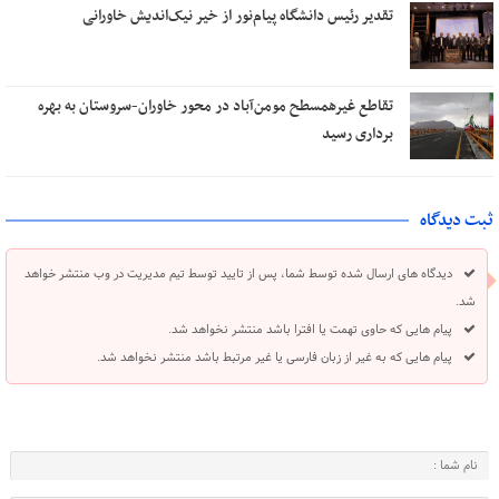
تقدیر رئیس دانشگاه پیام‌نور از خیر نیک‌اندیش خاورانی
تقاطع غیرهمسطح مومن‌آباد در محور خاوران-سروستان به بهره
برداری رسید
ثبت دیدگاه
دیدگاه های ارسال شده توسط شما، پس از تایید توسط تیم مدیریت در وب منتشر خواهد
شد.
پیام هایی که حاوی تهمت یا افترا باشد منتشر نخواهد شد.
پیام هایی که به غیر از زبان فارسی یا غیر مرتبط باشد منتشر نخواهد شد.