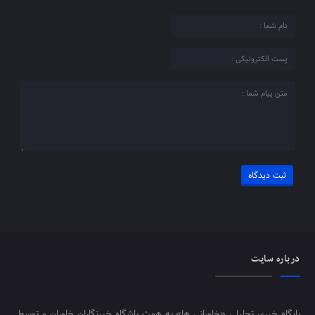
درباره سایت
پایگاه خبری تحلیلی «خاورانی ها» به همت باشگاه خبرنگاران خاوران و توسط